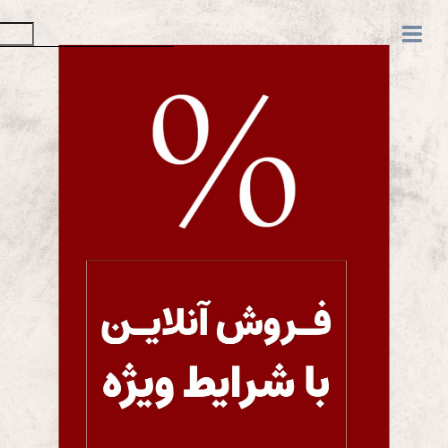
سبد خرید شما بروز شد.
سبد خرید
تسویه حساب